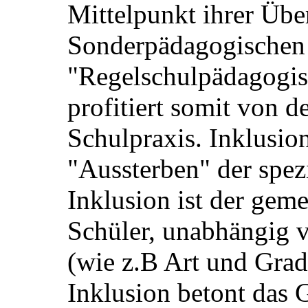
Mittelpunkt ihrer Über
Sonderpädagogischen
"Regelschulpädagogis
profitiert somit von d
Schulpraxis. Inklusion
"Aussterben" der spez
Inklusion ist der gem
Schüler, unabhängig
(wie z.B Art und Grad
Inklusion betont das