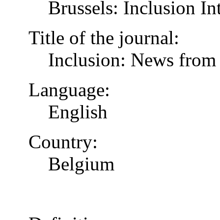
Brussels: Inclusion In
Title of the journal:
Inclusion: News from 
Language:
English
Country:
Belgium