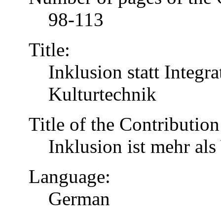
98-113
Title:
Inklusion statt Integr
Kulturtechnik
Title of the Contribution
Inklusion ist mehr al
Language:
German