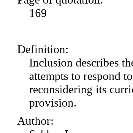
169
Definition:
Inclusion describes t
attempts to respond to
reconsidering its curr
provision.
Author: