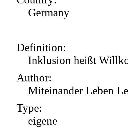
Germany
Definition:
Inklusion heißt Will
Author:
Miteinander Leben Le
Type:
eigene