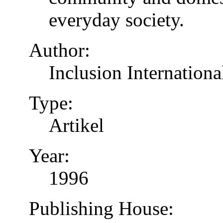
everyday society.
Author:
Inclusion Internationa
Type:
Artikel
Year:
1996
Publishing House: