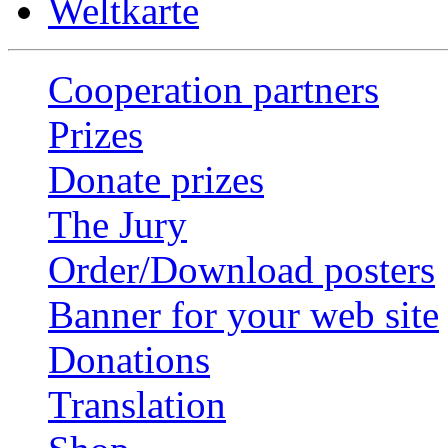
Weltkarte
Cooperation partners
Prizes
Donate prizes
The Jury
Order/Download posters
Banner for your web site
Donations
Translation