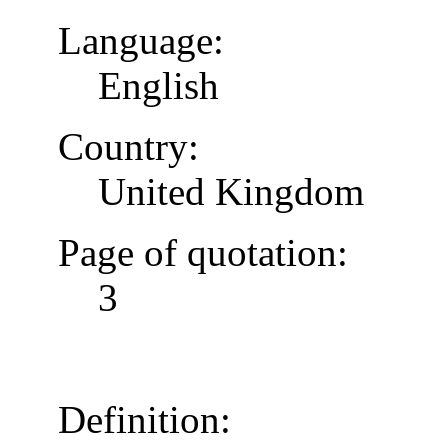
Language:
English
Country:
United Kingdom
Page of quotation:
3
Definition: