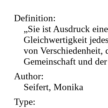
Definition:
„Sie ist Ausdruck eine
Gleichwertigkeit jed
von Verschiedenheit, d
Gemeinschaft und der
Author:
Seifert, Monika
Type: