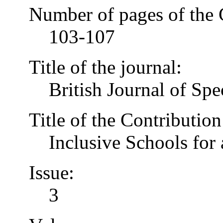
Number of pages of the 
103-107
Title of the journal:
British Journal of Spe
Title of the Contribution
Inclusive Schools for 
Issue:
3