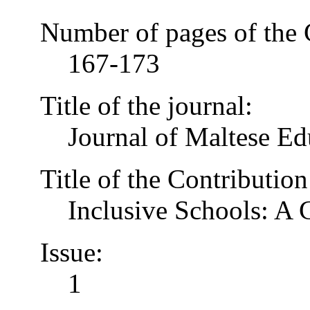
Number of pages of the 
167-173
Title of the journal:
Journal of Maltese Ed
Title of the Contribution
Inclusive Schools: A
Issue:
1