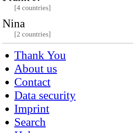
[4 countries]
Nina
[2 countries]
Thank You
About us
Contact
Data security
Imprint
Search