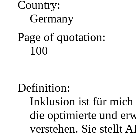
Country:
Germany
Page of quotation:
100
Definition:
Inklusion ist für mic
die optimierte und erw
verstehen. Sie stellt 