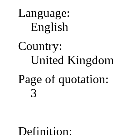
Language:
English
Country:
United Kingdom
Page of quotation:
3
Definition: