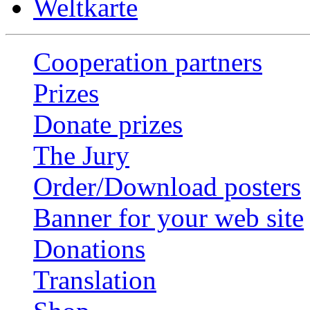
Weltkarte
Cooperation partners
Prizes
Donate prizes
The Jury
Order/Download posters
Banner for your web site
Donations
Translation