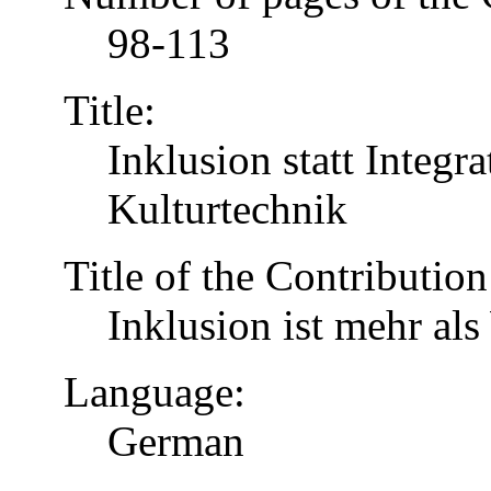
98-113
Title:
Inklusion statt Integr
Kulturtechnik
Title of the Contribution
Inklusion ist mehr al
Language:
German