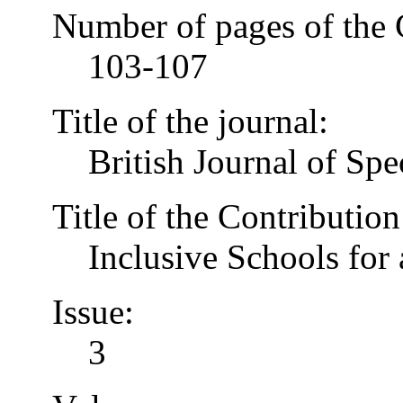
Number of pages of the 
103-107
Title of the journal:
British Journal of Spe
Title of the Contribution
Inclusive Schools for 
Issue:
3