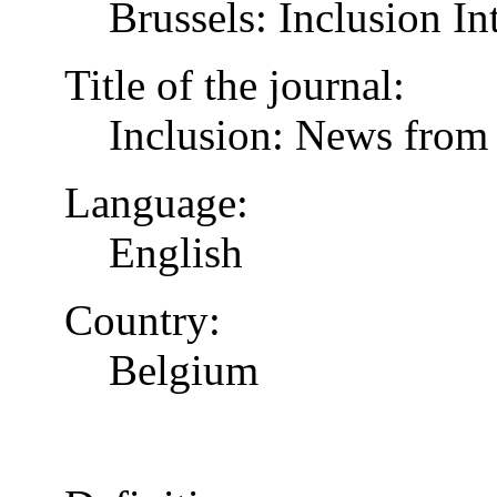
Brussels: Inclusion In
Title of the journal:
Inclusion: News from 
Language:
English
Country:
Belgium