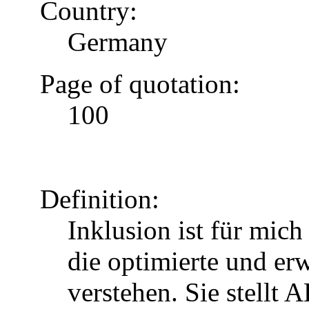
Country:
Germany
Page of quotation:
100
Definition:
Inklusion ist für mic
die optimierte und erw
verstehen. Sie stellt 