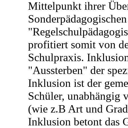
Mittelpunkt ihrer Über
Sonderpädagogischen
"Regelschulpädagogis
profitiert somit von d
Schulpraxis. Inklusion
"Aussterben" der spez
Inklusion ist der gem
Schüler, unabhängig
(wie z.B Art und Grad
Inklusion betont das