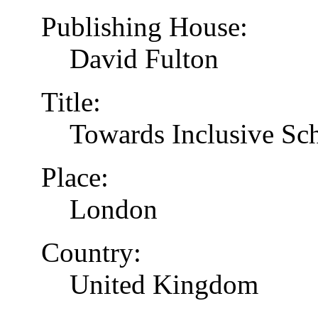
Publishing House:
David Fulton
Title:
Towards Inclusive Sc
Place:
London
Country:
United Kingdom