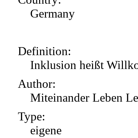
Germany
Definition:
Inklusion heißt Will
Author:
Miteinander Leben Le
Type:
eigene