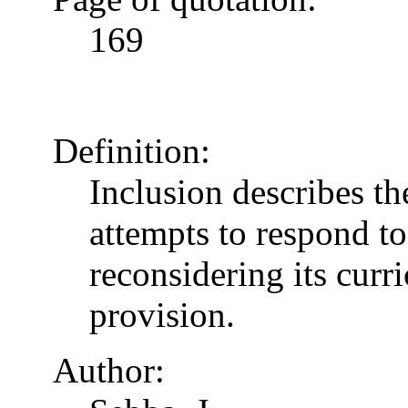
169
Definition:
Inclusion describes t
attempts to respond to
reconsidering its curr
provision.
Author: