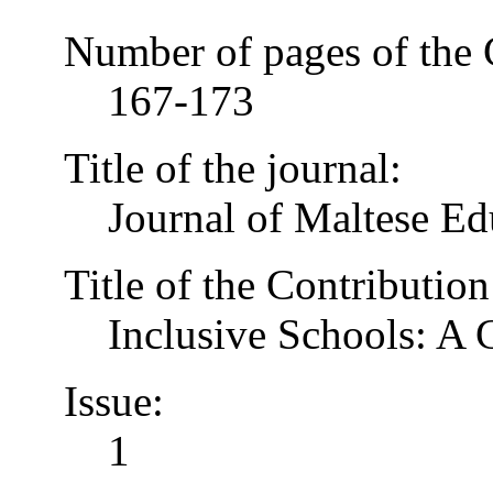
Number of pages of the 
167-173
Title of the journal:
Journal of Maltese Ed
Title of the Contribution
Inclusive Schools: A
Issue:
1