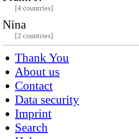
[4 countries]
Nina
[2 countries]
Thank You
About us
Contact
Data security
Imprint
Search