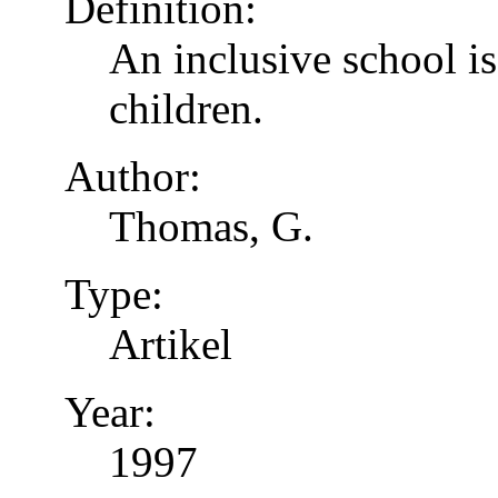
Definition:
An inclusive school is
children.
Author:
Thomas, G.
Type:
Artikel
Year:
1997