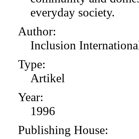
everyday society.
Author:
Inclusion Internationa
Type:
Artikel
Year:
1996
Publishing House: