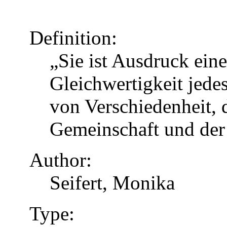
Definition:
„Sie ist Ausdruck eine
Gleichwertigkeit jed
von Verschiedenheit, d
Gemeinschaft und der
Author:
Seifert, Monika
Type: