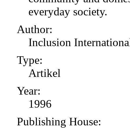
everyday society.
Author:
Inclusion Internationa
Type:
Artikel
Year:
1996
Publishing House: