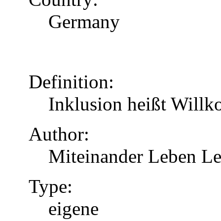
Germany
Definition:
Inklusion heißt Will
Author:
Miteinander Leben Le
Type:
eigene