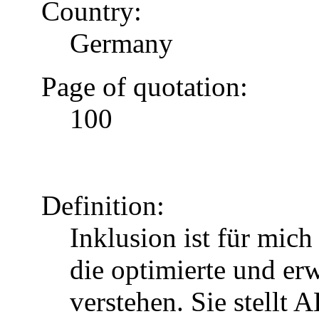
Country:
Germany
Page of quotation:
100
Definition:
Inklusion ist für mic
die optimierte und erw
verstehen. Sie stellt 