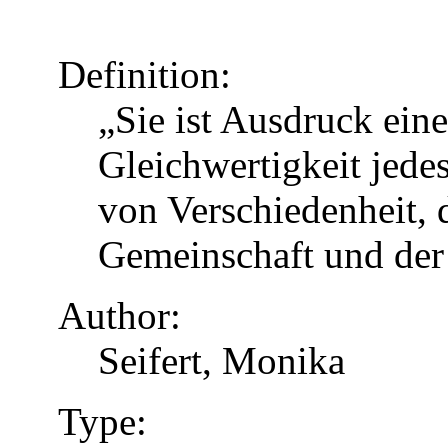
Definition:
„Sie ist Ausdruck eine
Gleichwertigkeit jed
von Verschiedenheit, d
Gemeinschaft und der
Author:
Seifert, Monika
Type: