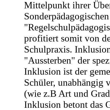
Mittelpunkt ihrer Über
Sonderpädagogischen
"Regelschulpädagogis
profitiert somit von d
Schulpraxis. Inklusion
"Aussterben" der spez
Inklusion ist der gem
Schüler, unabhängig
(wie z.B Art und Grad
Inklusion betont das