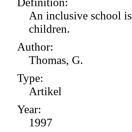
Definition:
An inclusive school is
children.
Author:
Thomas, G.
Type:
Artikel
Year:
1997