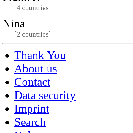
[4 countries]
Nina
[2 countries]
Thank You
About us
Contact
Data security
Imprint
Search