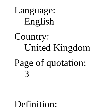
Language:
English
Country:
United Kingdom
Page of quotation:
3
Definition: