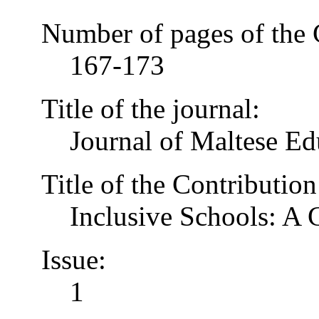
Number of pages of the 
167-173
Title of the journal:
Journal of Maltese Ed
Title of the Contribution
Inclusive Schools: A
Issue:
1