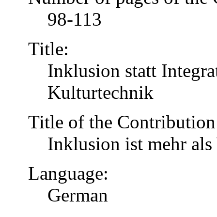
98-113
Title:
Inklusion statt Integr
Kulturtechnik
Title of the Contribution
Inklusion ist mehr al
Language:
German