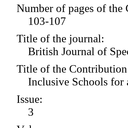
Number of pages of the 
103-107
Title of the journal:
British Journal of Spe
Title of the Contribution
Inclusive Schools for 
Issue:
3