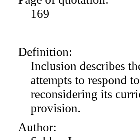
169
Definition:
Inclusion describes t
attempts to respond to
reconsidering its curr
provision.
Author: