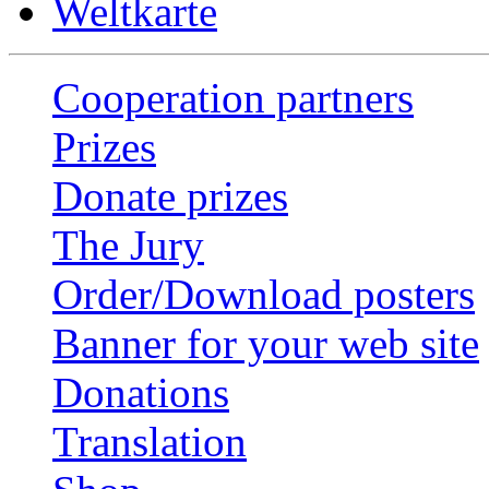
Weltkarte
Cooperation partners
Prizes
Donate prizes
The Jury
Order/Download posters
Banner for your web site
Donations
Translation