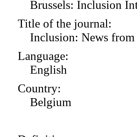
Brussels: Inclusion In
Title of the journal:
Inclusion: News from 
Language:
English
Country:
Belgium