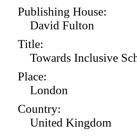
Publishing House:
David Fulton
Title:
Towards Inclusive Sc
Place:
London
Country:
United Kingdom