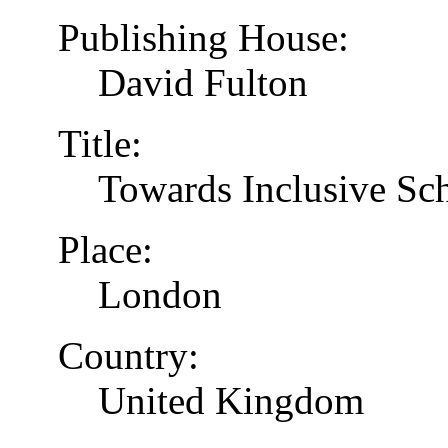
Publishing House:
David Fulton
Title:
Towards Inclusive Sc
Place:
London
Country:
United Kingdom