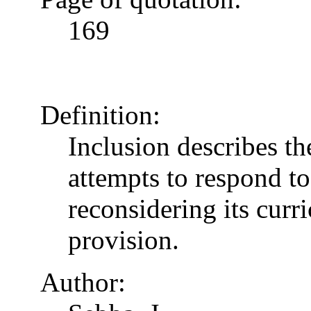
169
Definition:
Inclusion describes t
attempts to respond to
reconsidering its curr
provision.
Author: