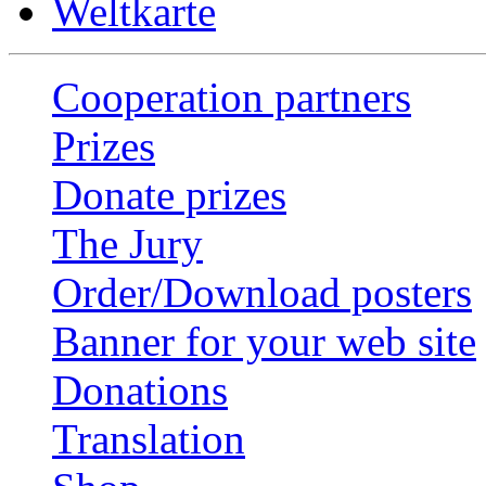
Weltkarte
Cooperation partners
Prizes
Donate prizes
The Jury
Order/Download posters
Banner for your web site
Donations
Translation