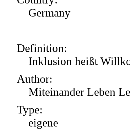
Germany
Definition:
Inklusion heißt Will
Author:
Miteinander Leben Le
Type:
eigene