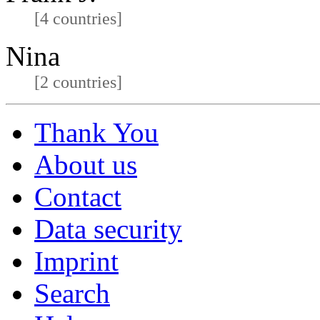
[4 countries]
Nina
[2 countries]
Thank You
About us
Contact
Data security
Imprint
Search