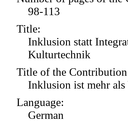
98-113
Title:
Inklusion statt Integr
Kulturtechnik
Title of the Contribution
Inklusion ist mehr al
Language:
German