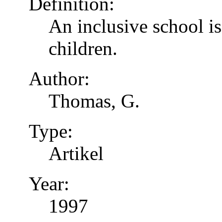
Definition:
An inclusive school is
children.
Author:
Thomas, G.
Type:
Artikel
Year:
1997