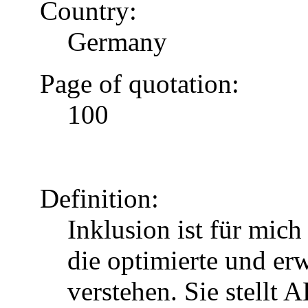
Country:
Germany
Page of quotation:
100
Definition:
Inklusion ist für mic
die optimierte und erw
verstehen. Sie stellt 