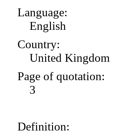
Language:
English
Country:
United Kingdom
Page of quotation:
3
Definition: