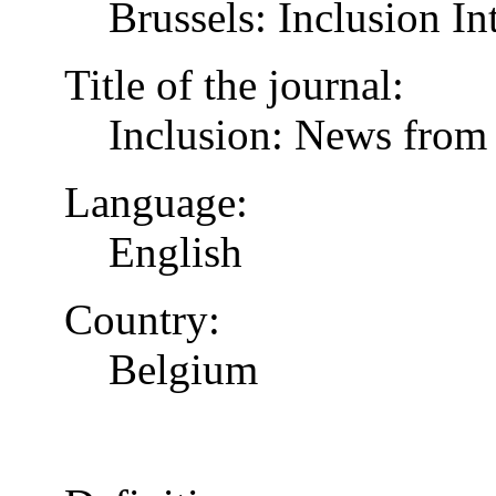
Brussels: Inclusion In
Title of the journal:
Inclusion: News from 
Language:
English
Country:
Belgium