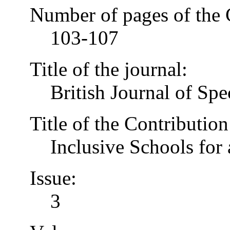
Number of pages of the 
103-107
Title of the journal:
British Journal of Spe
Title of the Contribution
Inclusive Schools for 
Issue:
3