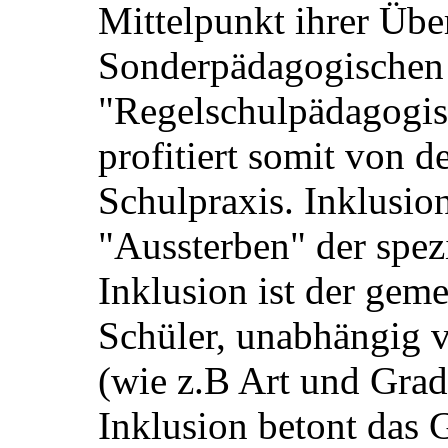
Mittelpunkt ihrer Über
Sonderpädagogischen
"Regelschulpädagogis
profitiert somit von d
Schulpraxis. Inklusion
"Aussterben" der spez
Inklusion ist der gem
Schüler, unabhängig
(wie z.B Art und Grad
Inklusion betont das