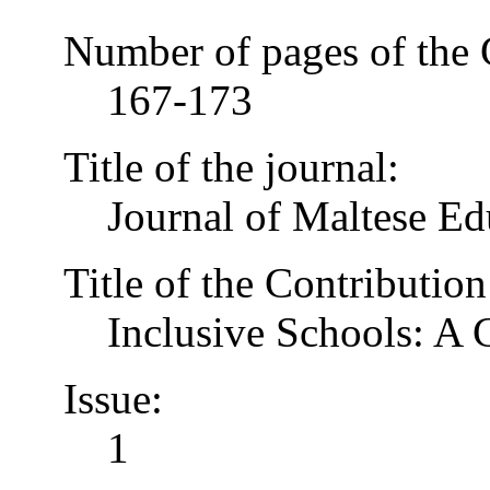
Number of pages of the 
167-173
Title of the journal:
Journal of Maltese Ed
Title of the Contribution
Inclusive Schools: A
Issue:
1