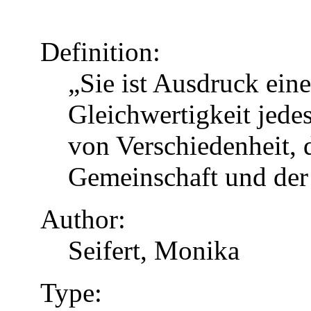
Definition:
„Sie ist Ausdruck eine
Gleichwertigkeit jed
von Verschiedenheit, d
Gemeinschaft und der
Author:
Seifert, Monika
Type: