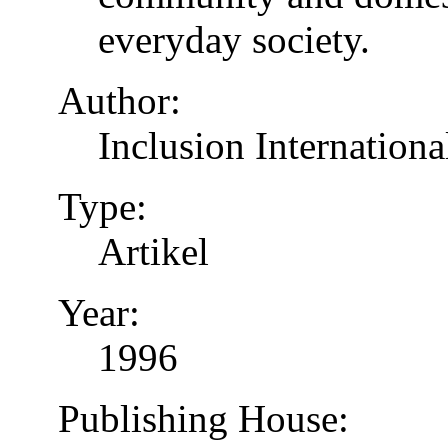
everyday society.
Author:
Inclusion Internationa
Type:
Artikel
Year:
1996
Publishing House: