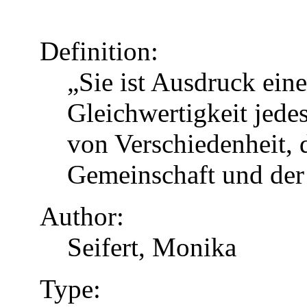
Definition:
„Sie ist Ausdruck eine
Gleichwertigkeit jed
von Verschiedenheit, d
Gemeinschaft und der
Author:
Seifert, Monika
Type: