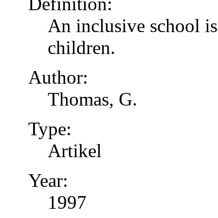
Definition:
An inclusive school is
children.
Author:
Thomas, G.
Type:
Artikel
Year:
1997