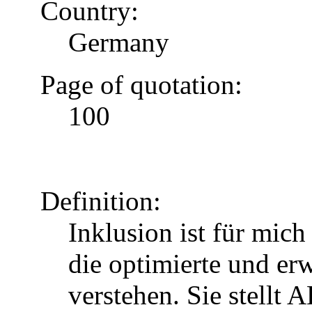
Country:
Germany
Page of quotation:
100
Definition:
Inklusion ist für mic
die optimierte und erw
verstehen. Sie stellt 