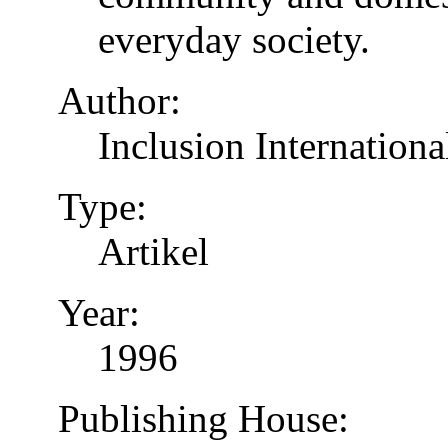
everyday society.
Author:
Inclusion Internationa
Type:
Artikel
Year:
1996
Publishing House: