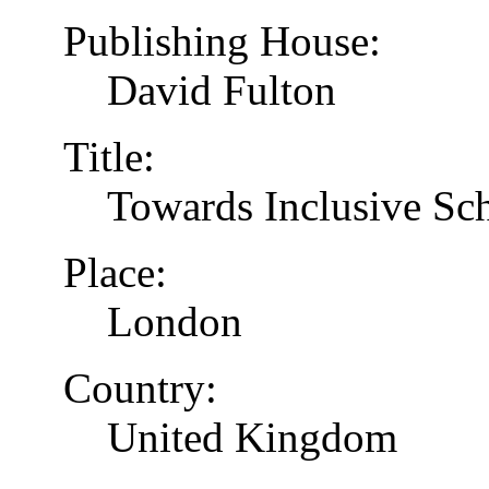
Publishing House:
David Fulton
Title:
Towards Inclusive Sc
Place:
London
Country:
United Kingdom