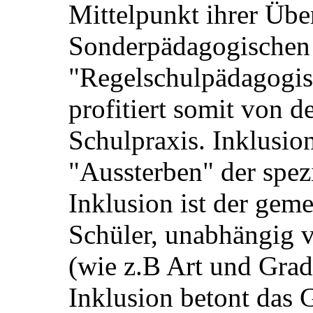
Mittelpunkt ihrer Über
Sonderpädagogischen
"Regelschulpädagogis
profitiert somit von d
Schulpraxis. Inklusion
"Aussterben" der spez
Inklusion ist der gem
Schüler, unabhängig
(wie z.B Art und Grad
Inklusion betont das