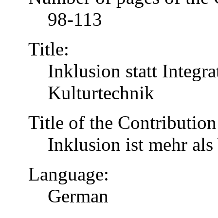
98-113
Title:
Inklusion statt Integr
Kulturtechnik
Title of the Contribution
Inklusion ist mehr al
Language:
German