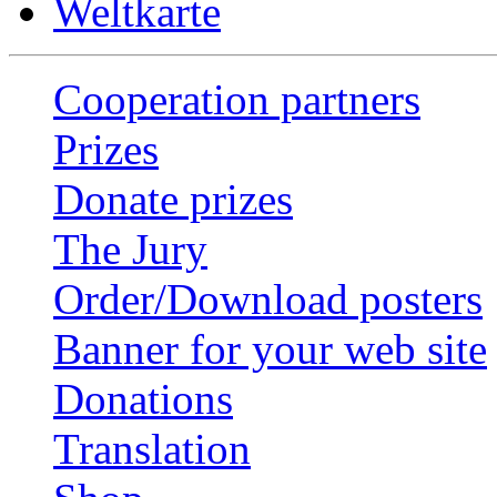
Weltkarte
Cooperation partners
Prizes
Donate prizes
The Jury
Order/Download posters
Banner for your web site
Donations
Translation