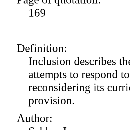
169
Definition:
Inclusion describes t
attempts to respond to
reconsidering its curr
provision.
Author: