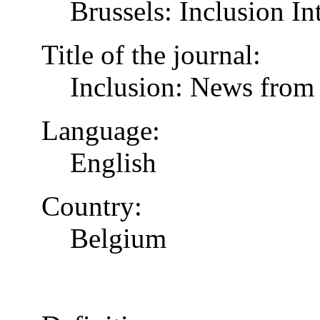
Brussels: Inclusion In
Title of the journal:
Inclusion: News from 
Language:
English
Country:
Belgium