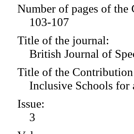
Number of pages of the 
103-107
Title of the journal:
British Journal of Spe
Title of the Contribution
Inclusive Schools for 
Issue:
3