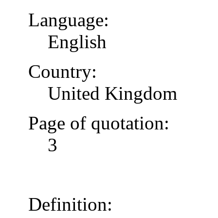
Language:
English
Country:
United Kingdom
Page of quotation:
3
Definition: