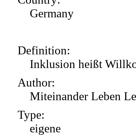
Germany
Definition:
Inklusion heißt Will
Author:
Miteinander Leben Le
Type:
eigene