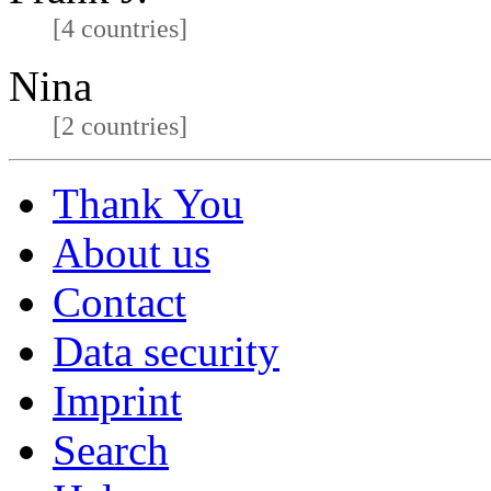
[4 countries]
Nina
[2 countries]
Thank You
About us
Contact
Data security
Imprint
Search