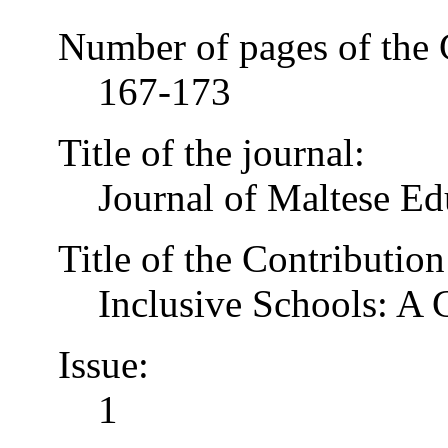
Number of pages of the 
167-173
Title of the journal:
Journal of Maltese Ed
Title of the Contribution
Inclusive Schools: A
Issue:
1