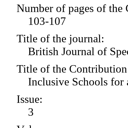
Number of pages of the 
103-107
Title of the journal:
British Journal of Spe
Title of the Contribution
Inclusive Schools for 
Issue:
3