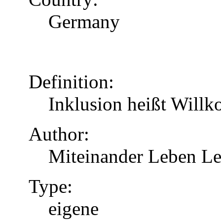
Germany
Definition:
Inklusion heißt Will
Author:
Miteinander Leben Le
Type:
eigene