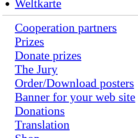
Weltkarte
Cooperation partners
Prizes
Donate prizes
The Jury
Order/Download posters
Banner for your web site
Donations
Translation