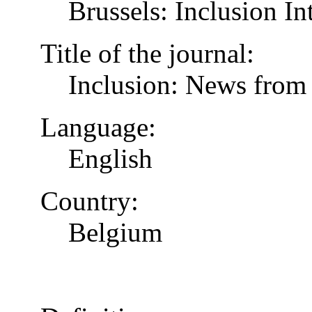
Brussels: Inclusion In
Title of the journal:
Inclusion: News from 
Language:
English
Country:
Belgium