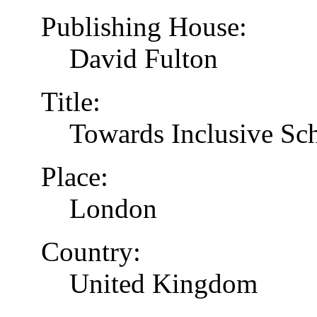
Publishing House:
David Fulton
Title:
Towards Inclusive Sc
Place:
London
Country:
United Kingdom