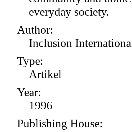
everyday society.
Author:
Inclusion Internationa
Type:
Artikel
Year:
1996
Publishing House: