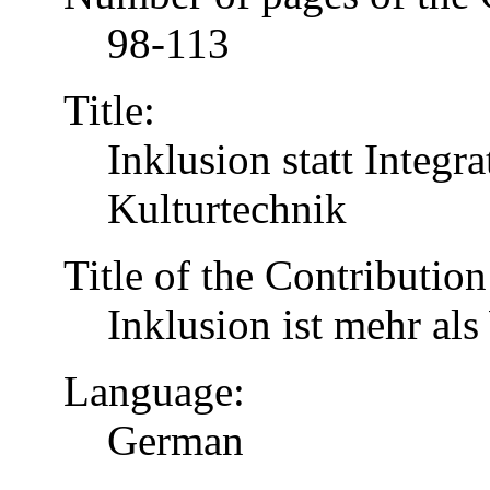
98-113
Title:
Inklusion statt Integr
Kulturtechnik
Title of the Contribution
Inklusion ist mehr al
Language:
German