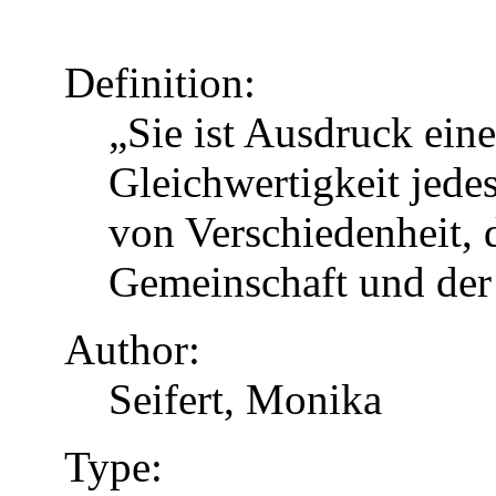
Definition:
„Sie ist Ausdruck eine
Gleichwertigkeit jed
von Verschiedenheit, d
Gemeinschaft und der
Author:
Seifert, Monika
Type: