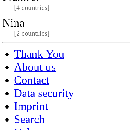
[4 countries]
Nina
[2 countries]
Thank You
About us
Contact
Data security
Imprint
Search