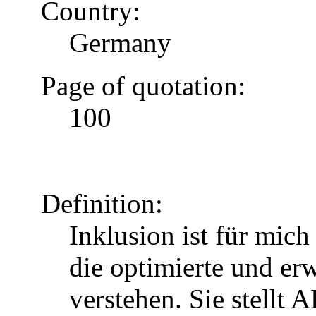
Country:
Germany
Page of quotation:
100
Definition:
Inklusion ist für mic
die optimierte und erw
verstehen. Sie stellt 