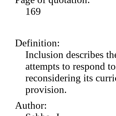
169
Definition:
Inclusion describes t
attempts to respond to
reconsidering its curr
provision.
Author: