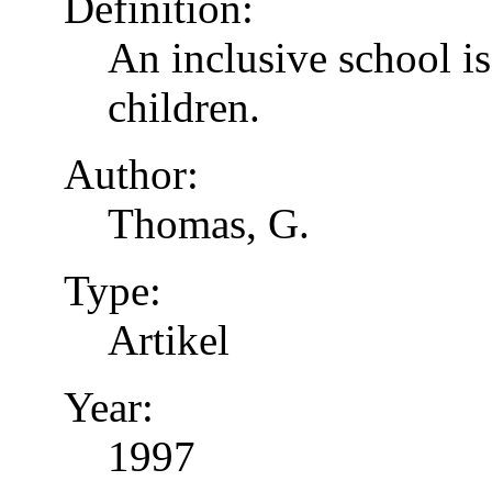
Definition:
An inclusive school is
children.
Author:
Thomas, G.
Type:
Artikel
Year:
1997