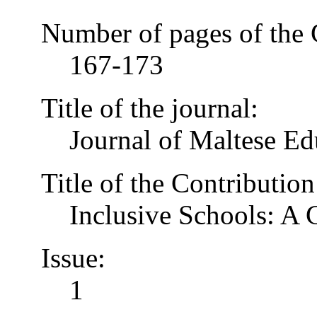
Number of pages of the 
167-173
Title of the journal:
Journal of Maltese Ed
Title of the Contribution
Inclusive Schools: A
Issue:
1