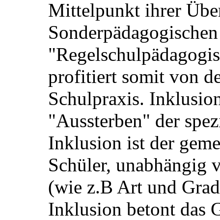
Mittelpunkt ihrer Über
Sonderpädagogischen
"Regelschulpädagogis
profitiert somit von d
Schulpraxis. Inklusion
"Aussterben" der spez
Inklusion ist der gem
Schüler, unabhängig
(wie z.B Art und Grad
Inklusion betont das