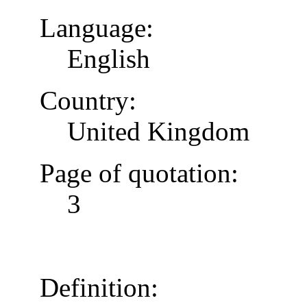
Language:
English
Country:
United Kingdom
Page of quotation:
3
Definition: